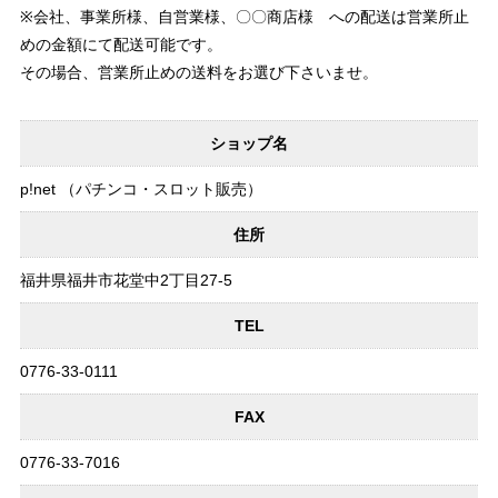
※会社、事業所様、自営業様、〇〇商店様 への配送は営業所止
めの金額にて配送可能です。
その場合、営業所止めの送料をお選び下さいませ。
ショップ名
p!net （パチンコ・スロット販売）
住所
福井県福井市花堂中2丁目27-5
TEL
0776-33-0111
FAX
0776-33-7016