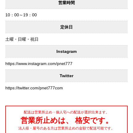
営業時間
10：00～19：00
定休日
土曜・日曜・祝日
Instagram
https://www.instagram.com/pnet777
Twitter
https://twitter.com/pnet777com
配送は営業所止め・個人宅への配送が選択出来ます。
営業所止めは、 格安です。
法人様・屋号のある方は営業所止めの金額で配送可能です。