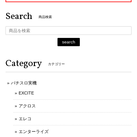
Search
商品検索
search
Category
カテゴリー
パチスロ実機
EXCITE
アクロス
エレコ
エンターライズ