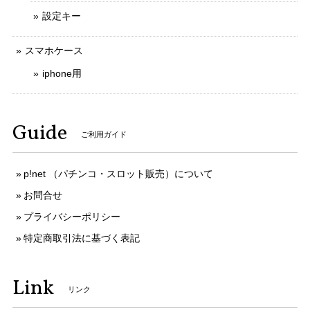
設定キー
スマホケース
iphone用
Guide
ご利用ガイド
p!net （パチンコ・スロット販売）について
お問合せ
プライバシーポリシー
特定商取引法に基づく表記
Link
リンク