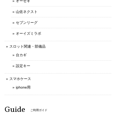
オーゼキ
山佐ネクスト
セブンリーグ
オーイズミラボ
スロット関連・部備品
台カギ
設定キー
スマホケース
iphone用
Guide
ご利用ガイド