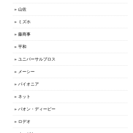
山佐
ミズホ
藤商事
平和
ユニバーサルブロス
メーシー
パイオニア
ネット
パオン・ディービー
ロデオ