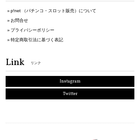
p!net （パチンコ・スロット販売）について
お問合せ
プライバシーポリシー
特定商取引法に基づく表記
Link
リンク
Instagram
Twitter