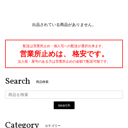
出品されている商品がありません。
配送は営業所止め・個人宅への配送が選択出来ます。
営業所止めは、 格安です。
法人様・屋号のある方は営業所止めの金額で配送可能です。
Search
商品検索
search
Category
カテゴリー