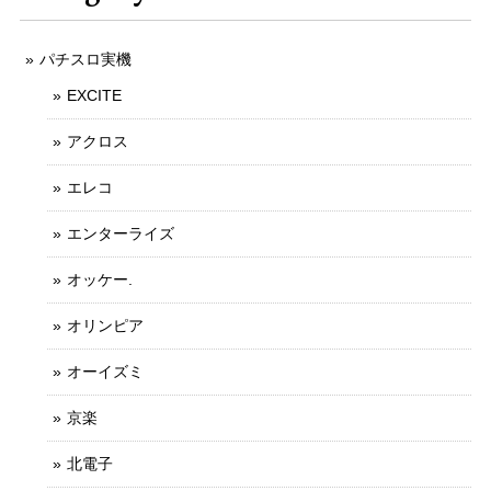
パチスロ実機
EXCITE
アクロス
エレコ
エンターライズ
オッケー.
オリンピア
オーイズミ
京楽
北電子