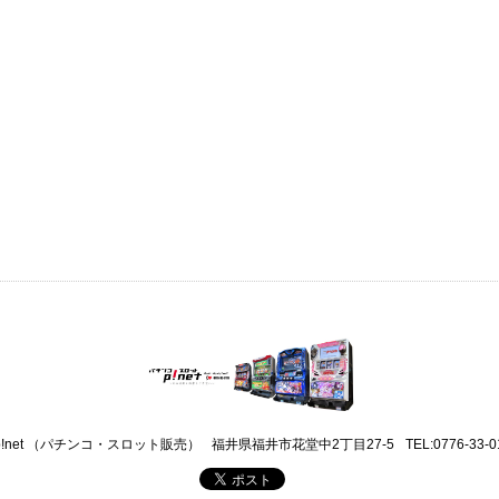
p!net （パチンコ・スロット販売）
福井県福井市花堂中2丁目27-5
TEL:0776-33-0